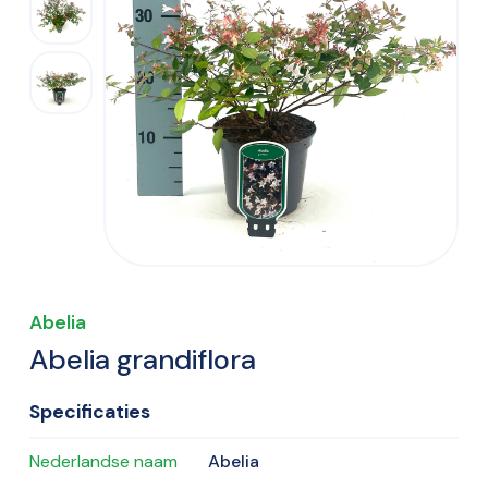
Abelia
Abelia grandiflora
Specificaties
Nederlandse naam
Abelia