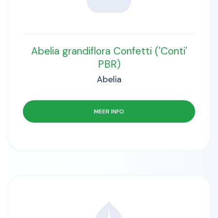
Abelia grandiflora Confetti ('Conti'
PBR)
Abelia
MEER INFO