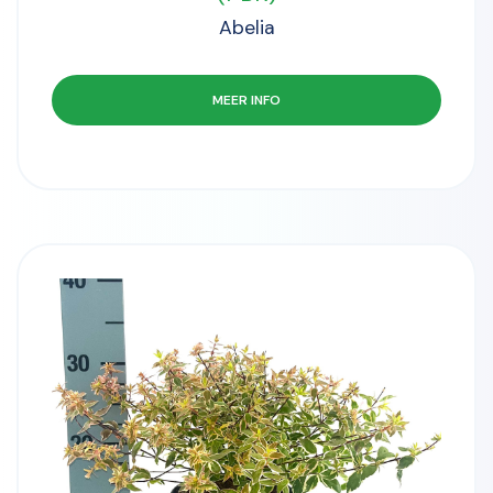
Abelia
MEER INFO