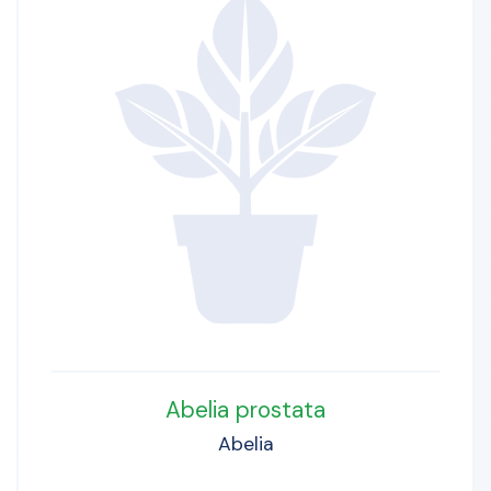
Abelia prostata
Abelia