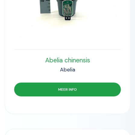
Abelia chinensis
Abelia
MEER INFO