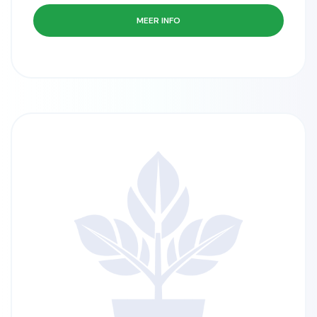
MEER INFO