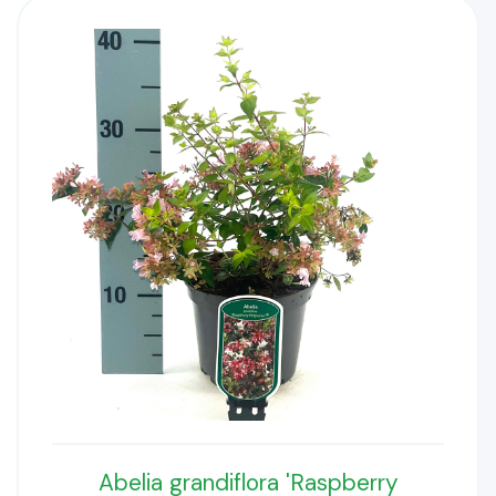
Abelia grandiflora 'Raspberry