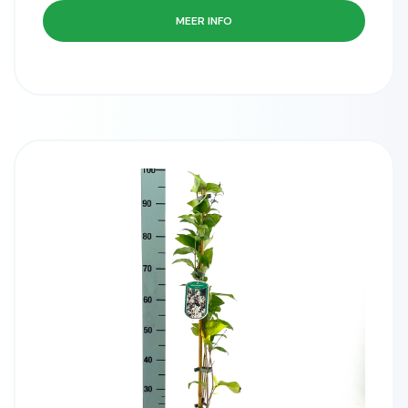
MEER INFO