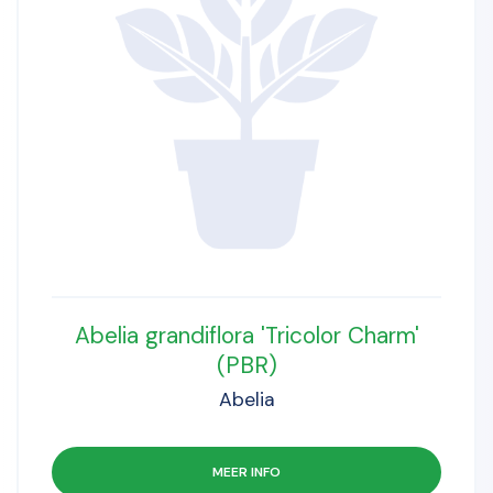
Abelia grandiflora 'Tricolor Charm'
(PBR)
Abelia
MEER INFO