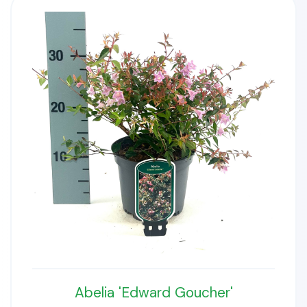
Abelia 'Edward Goucher'