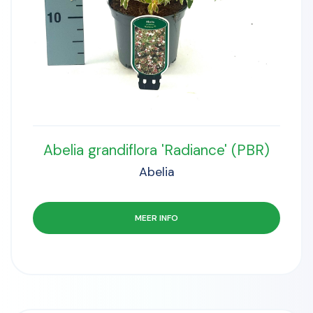
Abelia grandiflora 'Radiance' (PBR)
Abelia
MEER INFO