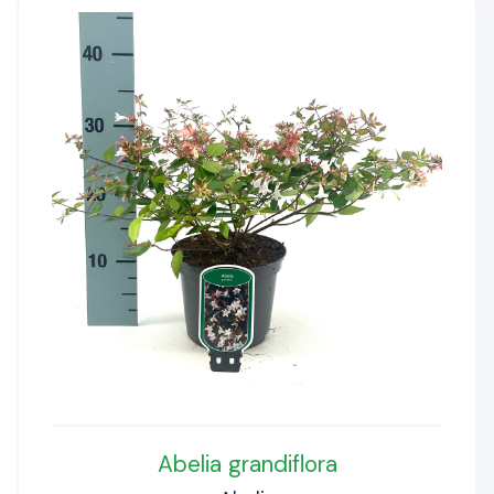
Abelia grandiflora