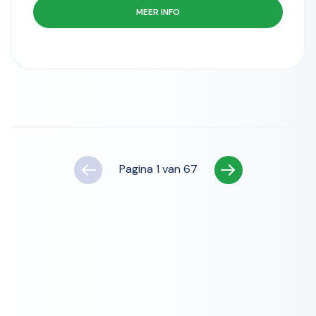
MEER INFO
Pagina
1
van
67