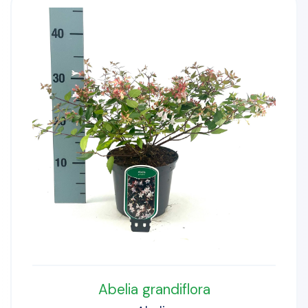
Abelia grandiflora