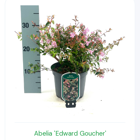
Abelia 'Edward Goucher'