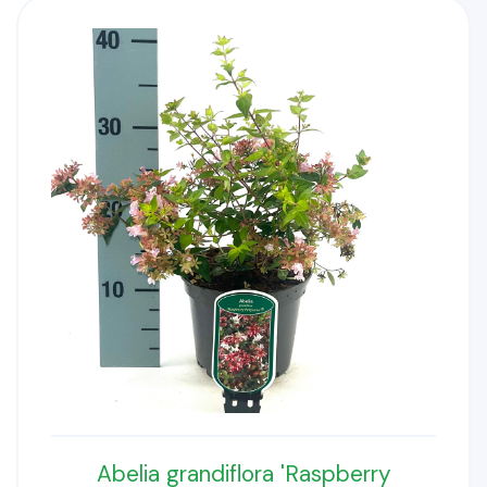
Abelia grandiflora 'Raspberry