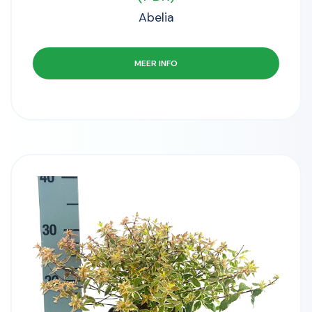
Abelia
MEER INFO