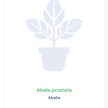
Abelia prostata
Abelia