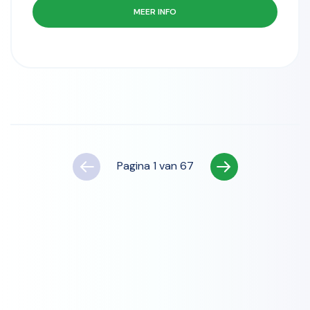
MEER INFO
Pagina
1
van
67