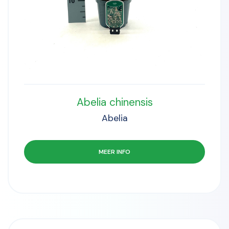
Abelia chinensis
Abelia
MEER INFO