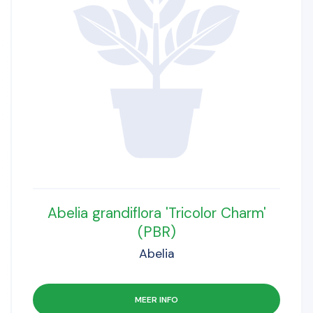
Abelia grandiflora 'Tricolor Charm'
(PBR)
Abelia
MEER INFO