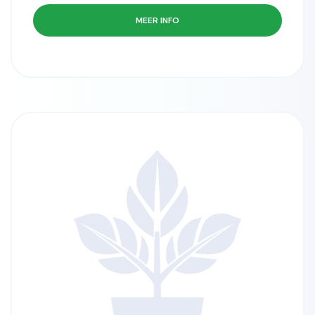
MEER INFO