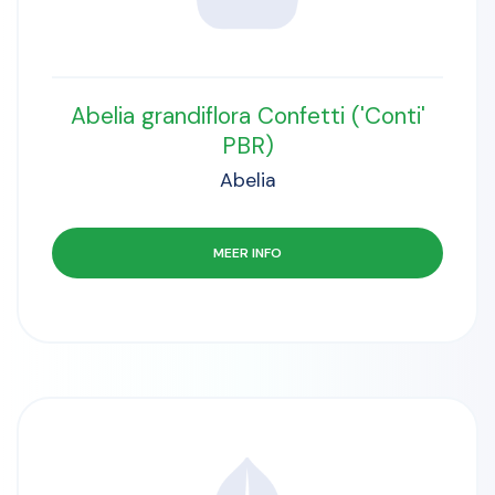
Abelia grandiflora Confetti ('Conti'
PBR)
Abelia
MEER INFO