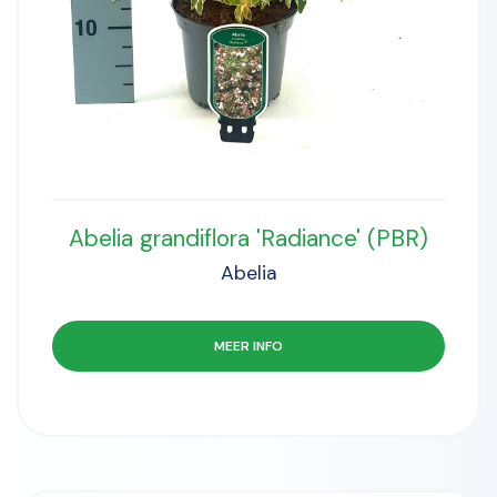
Abelia grandiflora 'Radiance' (PBR)
Abelia
MEER INFO