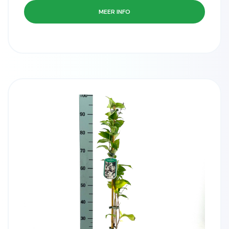
MEER INFO